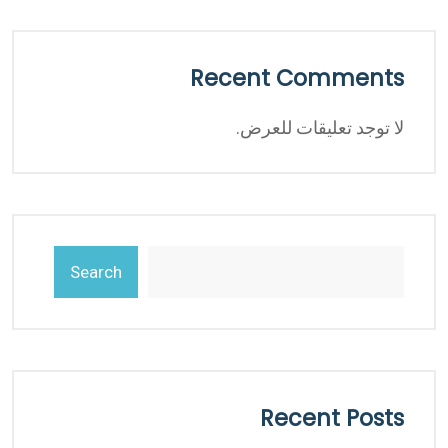
Recent Comments
لا توجد تعليقات للعرض.
Search
Recent Posts