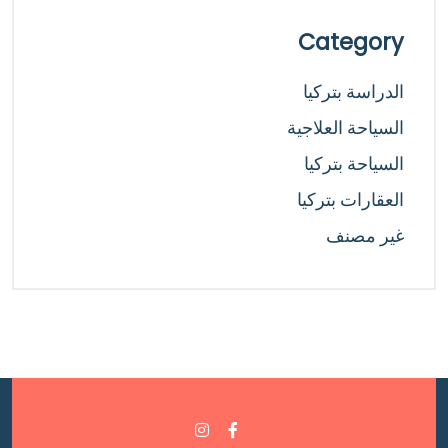
Category
الدراسة بتركيا
السياحة العلاجية
السياحة بتركيا
العقارات بتركيا
غير مصنف