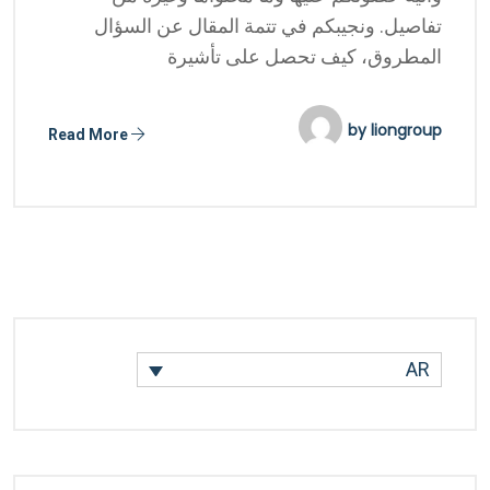
تفاصيل. ونجيبكم في تتمة المقال عن السؤال
المطروق، كيف تحصل على تأشيرة
by
liongroup
Read More
AR