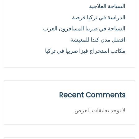
السياحة العلاجية
الدراسة في تركيا فرصة
السياحة في صربيا المسافرون العرب
افضل مدن كندا للمعيشة
مكاتب استخراج فيزا صربيا في تركيا
Recent Comments
لا توجد تعليقات للعرض.