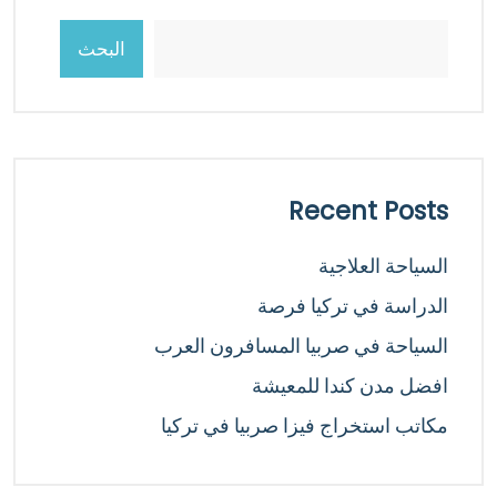
البحث
Recent Posts
السياحة العلاجية
الدراسة في تركيا فرصة
السياحة في صربيا المسافرون العرب
افضل مدن كندا للمعيشة
مكاتب استخراج فيزا صربيا في تركيا