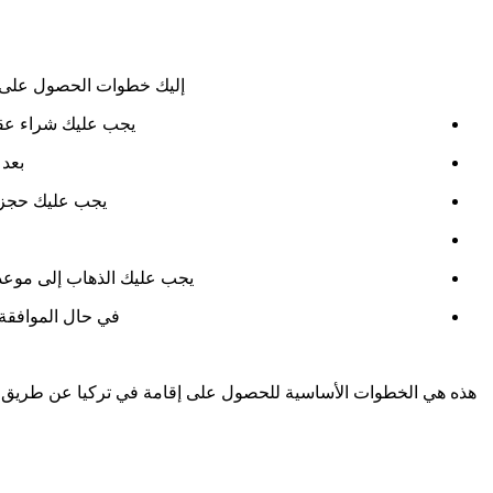
إليك خطوات الحصول على 
يجب عليك شراء عقار في تركيا بقيمة لا تقل ع
بعد 
يجب عليك حجز م
يجب عليك الذهاب إلى موعد ا
في حال الموافقة ع
هذه هي الخطوات الأساسية للحصول على إقامة في تركيا عن طريق شراء