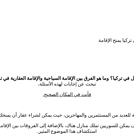
ركيا يمنح الإقامة
ي تركيا؟ وما هو الفرق بين الإقامة السياحية والإقامة العقارية في ت
تبحث عن إجابات لهذه الأسئلة،
فأنت في المكان الصحيح.
للعديد من المستثمرين والمهاجرين، حيث يمكن لشراء عقار أن يمنحك إم
مكن للسوريين تملك منازل هناك، بالإضافة إلى الفروقات بين الإقامة ال
استكشاف هذا الموضوع المثير.