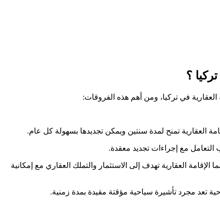
تركيا ؟
العقارية في تركيا، ومن أهم هذه الفروقات:
لب التعامل مع إجراءات تجديد معقدة.
الإقامة العقارية تهدف إلى الاستثمار والتملك العقاري مع إمكانية
سياحية تعد مجرد تأشيرة سياحية مؤقتة مقيدة بمدة زمنية.