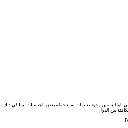
لكن في الواقع، تبين وجود تعليمات تمنع حملة بعض الجنسيات، بما في ذلك
افئة بين الدول.
؟