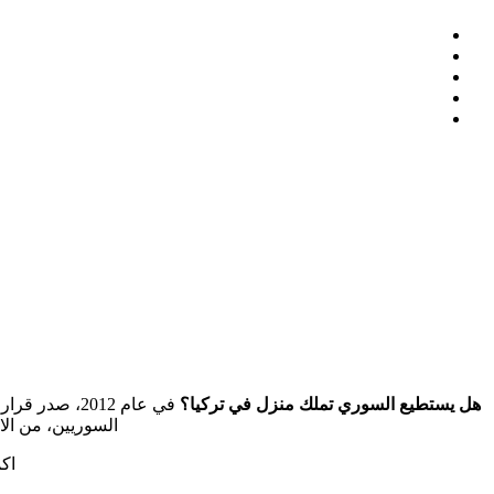
هل يستطيع السوري تملك منزل في تركيا؟
في عام 2012،
السوريين، من الا
اك