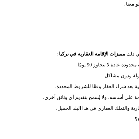
و معنا .
في ذلك
مميزات الإقامة العقارية في تركيا
:
 عادة لا تتجاوز 90 يومًا.
هولة ودون مشاكل.
ة على أساسه، ولا يُسمح بتقديم أي وثائق أخرى.
ية والتملك العقاري في هذا البلد الجميل.
ة؟