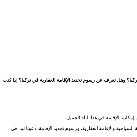
ركيا؟ وهل تعرف عن رسوم تجديد الإقامة العقارية في تركيا؟
إذا كنت
كانية الإقامة في هذا البلد الجميل.
سياحية والإقامة العقارية، ورسوم تجديد الإقامة. دعونا نبدأ في