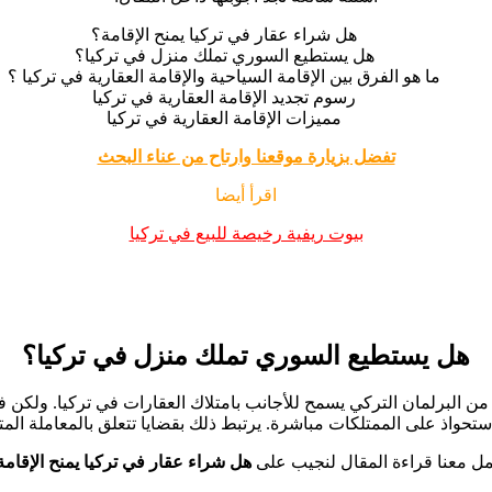
هل شراء عقار في تركيا يمنح الإقامة؟
هل يستطيع السوري تملك منزل في تركيا؟
ما هو الفرق بين الإقامة السياحية والإقامة العقارية في تركيا ؟
رسوم تجديد الإقامة العقارية في تركيا
مميزات الإقامة العقارية في تركيا
تفضل بزيارة موقعنا وارتاح من عناء البحث
اقرأ أيضا
بيوت ريفية رخيصة للبيع في تركيا
هل يستطيع السوري تملك منزل في تركيا؟
 صدر قرار من البرلمان التركي يسمح للأجانب بامتلاك العقارات في تركيا. و
ستحواذ على الممتلكات مباشرة. يرتبط ذلك بقضايا تتعلق بالمعاملة المتك
مل معنا قراءة المقال لنجيب على
هل شراء عقار في تركيا يمنح الإقامة