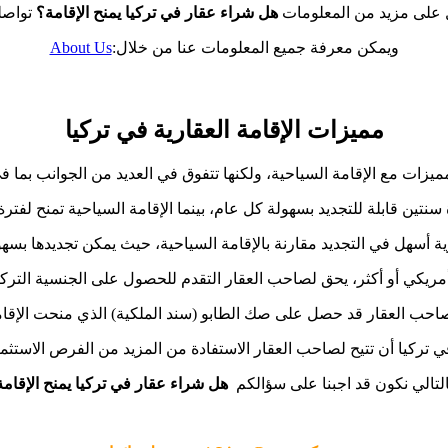
على مزيد من المعلومات
هل شراء عقار في ت
ركيا يمنح الإقامة؟
تواصل
ويمكن معرفة جميع المعلومات عنا من خلال:
About Us
مميزات الإقامة العقارية في تركيا
مميزات مع الإقامة السياحية، ولكنها تتفوق في العديد من الجوانب بما 
نتين قابلة للتجديد بسهولة كل عام، بينما الإقامة السياحية تمنح لفترة محدودة
رية أسهل في التجديد مقارنة بالإقامة السياحية، حيث يمكن تجديدها بس
 صاحب العقار قد حصل على صك الطابو (سند الملكية) الذي منحت الإقام
في تركيا أن تتيح لصاحب العقار الاستفادة من المزيد من الفرص الاستثمار
التالي نكون قد اجبنا على سؤالكم
هل شراء عقار في تركيا يمنح الإقام