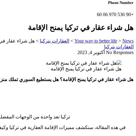
Phone Number
+90 536 970 06 60
هل شراء عقار في تركيا يمنح الإقامة
News
>
Your way to better life
>
العقارات بتركيا
>
هل شراء عقار في ت
العقارات بتركيا
No Responses
أكتوبر 4, 2023
هل شراء عقار في تركيا يمنح الإقامة
هل شراء عقار في تركيا يمنح الإقامة؟ هل يستطيع السوري تملك منزل ف
تركيا تعد واحدة من الوجهات المفضلة 
في هذه المقالة، سنكشف مميزات الإقامة العقارية في تركيا وكيف ي