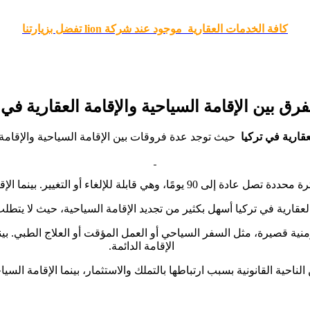
كافة الخدمات العقارية موجود عند شركة
lion
تفضل بزيارتنا
فرق بين الإقامة السياحية والإقامة العقارية في 
عقارية في تركيا
حيث توجد عدة فروقات بين الإقامة السياحية والإقامة 
ا الإقامة العقارية تمنح لمدة سنتين ويمكن تجديدها بسهولة كل عام.
 العقارية في تركيا أسهل بكثير من تجديد الإقامة السياحية، حيث لا يتط
 قصيرة، مثل السفر السياحي أو العمل المؤقت أو العلاج الطبي. بينما 
الإقامة الدائمة.
 الناحية القانونية بسبب ارتباطها بالتملك والاستثمار، بينما الإقامة ال